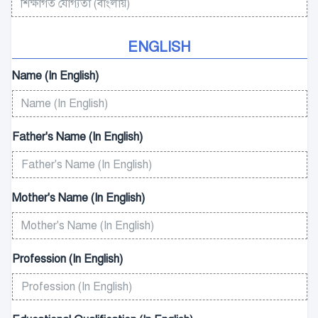
ENGLISH
Name (In English)
Father's Name (In English)
Mother's Name (In English)
Profession (In English)