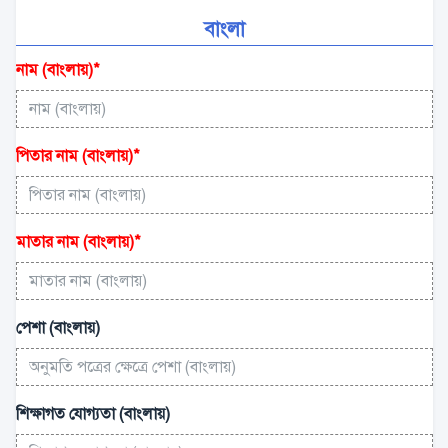
বাংলা
নাম (বাংলায়)
*
পিতার নাম (বাংলায়)
*
মাতার নাম (বাংলায়)
*
পেশা (বাংলায়)
শিক্ষাগত যোগ্যতা (বাংলায়)