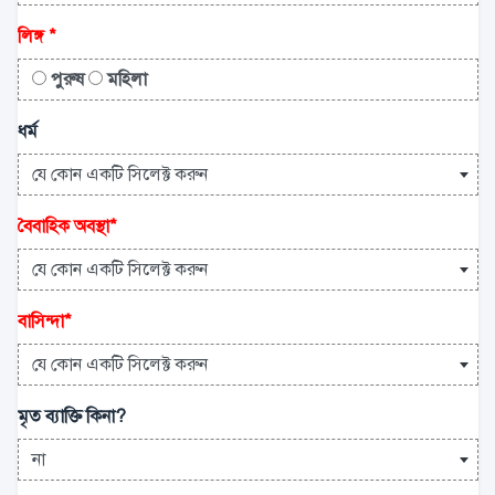
লিঙ্গ
*
পুরুষ
মহিলা
ধর্ম
যে কোন একটি সিলেক্ট করুন
বৈবাহিক অবস্থা
*
যে কোন একটি সিলেক্ট করুন
বাসিন্দা
*
যে কোন একটি সিলেক্ট করুন
মৃত ব্যাক্তি কিনা?
না