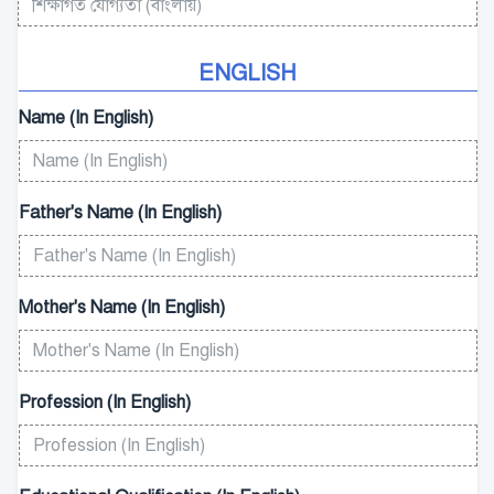
ENGLISH
Name (In English)
Father's Name (In English)
Mother's Name (In English)
Profession (In English)