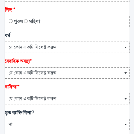
লিঙ্গ
*
পুরুষ
মহিলা
ধর্ম
যে কোন একটি সিলেক্ট করুন
বৈবাহিক অবস্থা
*
যে কোন একটি সিলেক্ট করুন
বাসিন্দা
*
যে কোন একটি সিলেক্ট করুন
মৃত ব্যাক্তি কিনা?
না