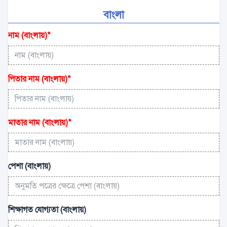
বাংলা
নাম (বাংলায়)
*
পিতার নাম (বাংলায়)
*
মাতার নাম (বাংলায়)
*
পেশা (বাংলায়)
শিক্ষাগত যোগ্যতা (বাংলায়)