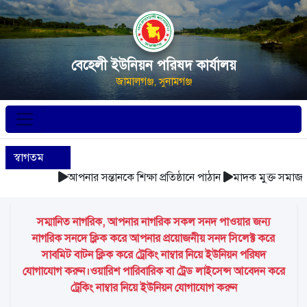
বেহেলী ইউনিয়ন পরিষদ কার্যালয়
জামালগঞ্জ, সুনামগঞ্জ
স্বাগতম
আপনার সন্তানকে শিক্ষা প্রতিষ্ঠানে পাঠান
মাদক মুক্ত সমাজ গঠ
সম্মানিত নাগরিক, আপনার নাগরিক সকল সনদ পাওয়ার জন্য
নাগরিক সনদে ক্লিক করে আপনার প্রয়োজনীয় সনদ সিলেক্ট করে
সাবমিট বাটন ক্লিক করে ট্রেকিং নাম্বার নিয়ে ইউনিয়ন পরিষদ
যোগাযোগ করুন।ওয়ারিশ পারিবারিক বা ট্রেড লাইসেন্স আবেদন করে
ট্রেকিং নাম্বার নিয়ে ইউনিয়ন যোগাযোগ করুন